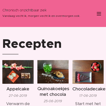
Chronisch onzichtbaar ziek
Vandaag vecht ik, morgen vecht ik en overmorgen ook.
Recepten
Quinoakoekjes
Appelcake
Chocoladecake
met chocola
27-06-2019
17-06-2019
25-06-2019
Verwarm de
Start met het