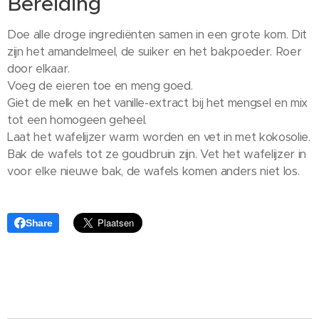
Bereiding
Doe alle droge ingrediënten samen in een grote kom. Dit
zijn het amandelmeel, de suiker en het bakpoeder. Roer
door elkaar.
Voeg de eieren toe en meng goed.
Giet de melk en het vanille-extract bij het mengsel en mix
tot een homogeen geheel.
Laat het wafelijzer warm worden en vet in met kokosolie.
Bak de wafels tot ze goudbruin zijn. Vet het wafelijzer in
voor elke nieuwe bak, de wafels komen anders niet los.
Share