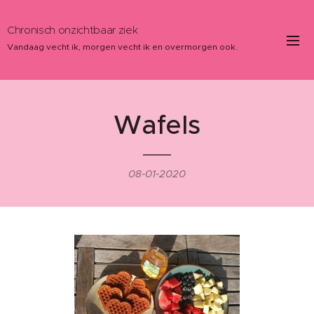
Chronisch onzichtbaar ziek
Vandaag vecht ik, morgen vecht ik en overmorgen ook.
Wafels
08-01-2020