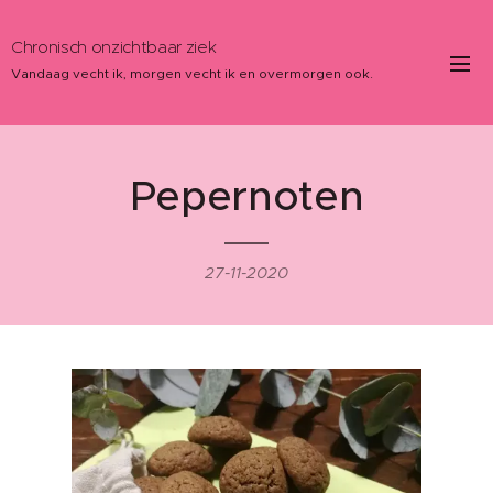
Chronisch onzichtbaar ziek
Vandaag vecht ik, morgen vecht ik en overmorgen ook.
Pepernoten
27-11-2020